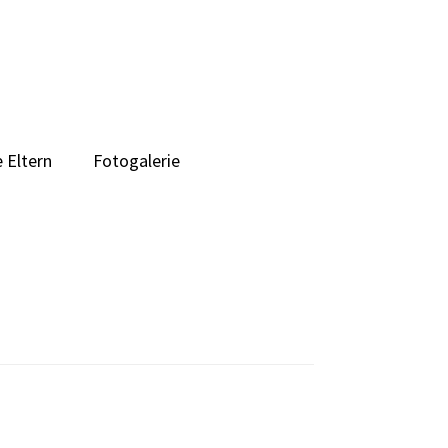
 Eltern
Fotogalerie