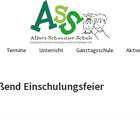
Termine
Unterricht
Ganztagsschule
Aktive
eßend Einschulungsfeier