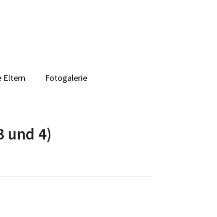
 Eltern
Fotogalerie
 und 4)