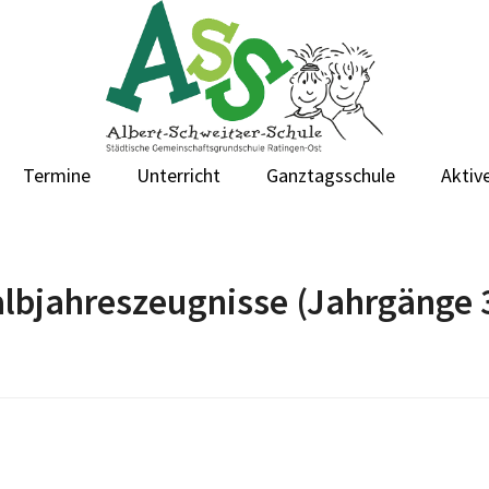
Termine
Unterricht
Ganztagsschule
Aktive
bjahreszeugnisse (Jahrgänge 3