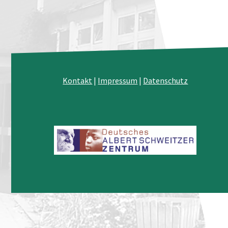
Kontakt
|
Impressum
|
Datenschutz