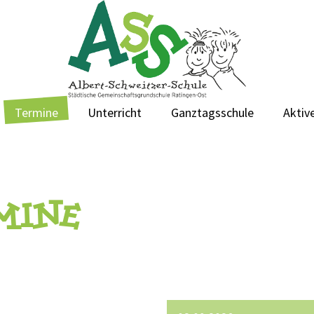
Termine
Unterricht
Ganztagsschule
Aktive
MINE