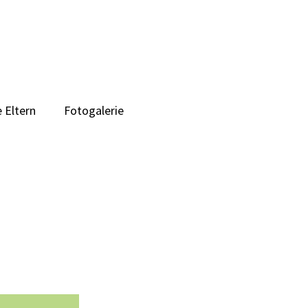
 Eltern
Fotogalerie